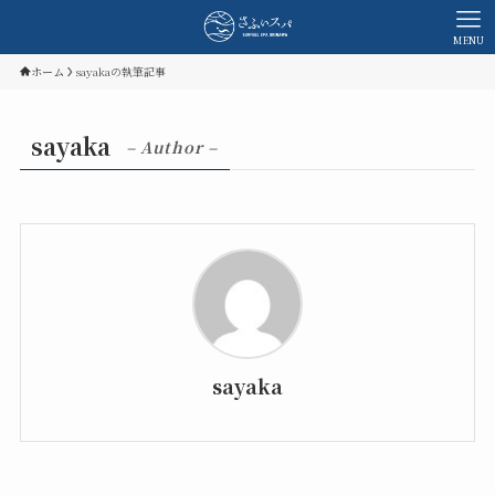
MENU
ホーム
sayakaの執筆記事
sayaka
– Author –
sayaka