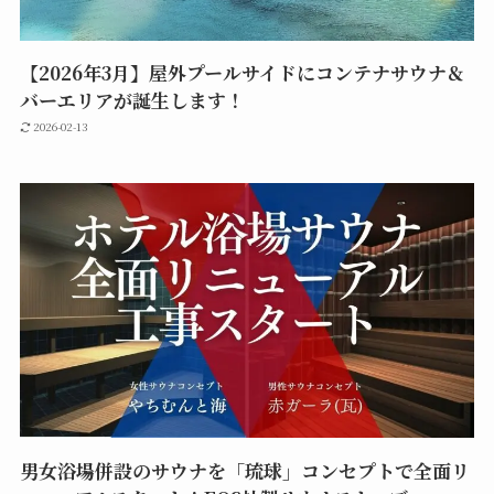
【2026年3月】屋外プールサイドにコンテナサウナ＆
バーエリアが誕生します！
2026-02-13
男女浴場併設のサウナを「琉球」コンセプトで全面リ