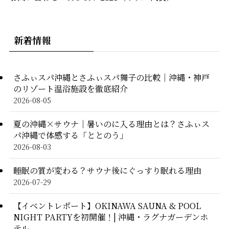
新着情報
さふぃスパ沖縄とさふぃスパ舞子の比較｜沖縄・神戸
のリゾート温浴施設を徹底紹介
2026-08-05
夏の沖縄×サウナ｜暑いのに入る理由とは？さふぃス
パ沖縄で体感する「ととのう」
2026-08-03
睡眠の質が変わる？サウナ後にぐっすり眠れる理由
2026-07-29
【イベントレポート】OKINAWA SAUNA & POOL
NIGHT PARTYを初開催！| 沖縄・ラグナガーデンホ
テル