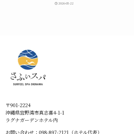
2026-05-22
〒901-2224
沖縄県宜野湾市真志喜4-1-1
ラグナガーデンホテル内
お問い合わせ：098-897-2121（ホテル代表）