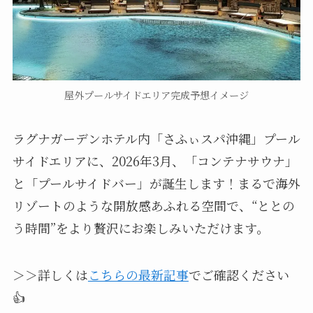
屋外プールサイドエリア完成予想イメージ
ラグナガーデンホテル内「さふぃスパ沖縄」プール
サイドエリアに、2026年3月、「コンテナサウナ」
と「プールサイドバー」が誕生します！まるで海外
リゾートのような開放感あふれる空間で、“ととの
う時間”をより贅沢にお楽しみいただけます。
＞＞詳しくは
こちらの最新記事
でご確認ください
👍