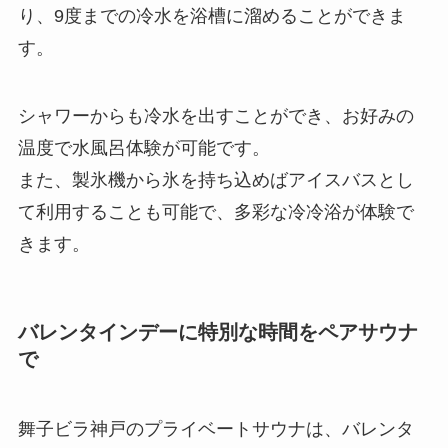
り、9度までの冷水を浴槽に溜めることができま
す。
シャワーからも冷水を出すことができ、お好みの
温度で水風呂体験が可能です。
また、製氷機から氷を持ち込めばアイスバスとし
て利用することも可能で、多彩な冷冷浴が体験で
きます。
バレンタインデーに特別な時間をペアサウナ
で
舞子ビラ神戸のプライベートサウナは、バレンタ