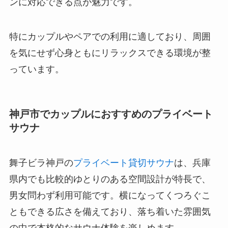
ンに対応できる点が魅力です。
特にカップルやペアでの利用に適しており、周囲
を気にせず心身ともにリラックスできる環境が整
っています。
神戸市でカップルにおすすめのプライベート
サウナ
舞子ビラ神戸の
プライベート貸切サウナ
は、兵庫
県内でも比較的ゆとりのある空間設計が特長で、
男女問わず利用可能です。横になってくつろぐこ
ともできる広さを備えており、落ち着いた雰囲気