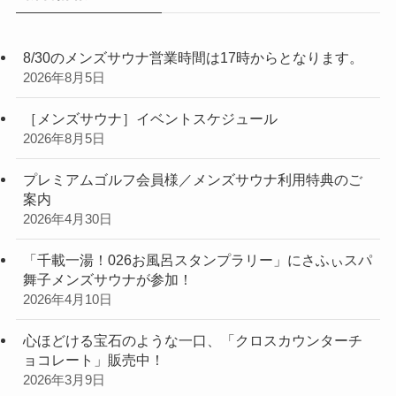
8/30のメンズサウナ営業時間は17時からとなります。
2026年8月5日
［メンズサウナ］イベントスケジュール
2026年8月5日
プレミアムゴルフ会員様／メンズサウナ利用特典のご
案内
2026年4月30日
「千載一湯！026お風呂スタンプラリー」にさふぃスパ
舞子メンズサウナが参加！
2026年4月10日
心ほどける宝石のような一口、「クロスカウンターチ
ョコレート」販売中！
2026年3月9日