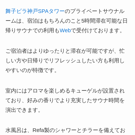
舞子ビラ神戸SPAタワー
のプライベートサウナル
ームは、宿泊はもちろんのこと5時間滞在可能な日
帰りサウナでの利用も
Web
で受付けております。
ご宿泊者はよりゆったりと滞在が可能ですが、忙
しい方や日帰りでリフレッシュしたい方も利用し
やすいのが特徴です。
室内にはアロマを楽しめるキューゲルが設置され
ており、好みの香りでより充実したサウナ時間を
演出できます。
水風呂は、Refa製のシャワーとチラーを備えてお