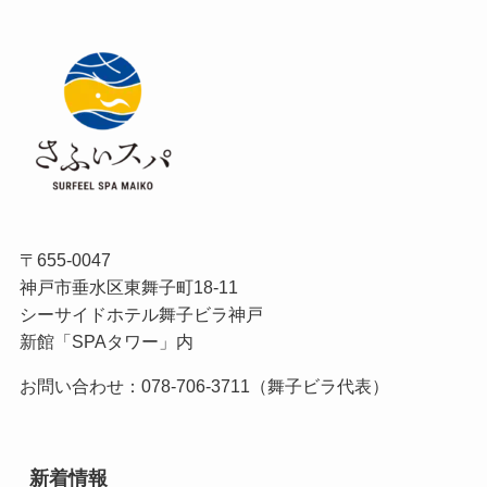
〒655-0047
神戸市垂水区東舞子町18-11
シーサイドホテル舞子ビラ神戸
新館「SPAタワー」内
お問い合わせ：078-706-3711（舞子ビラ代表）
新着情報