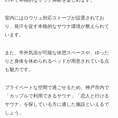
の中で本格的なサウナ体験を楽しめます。
室内にはロウリュ対応ストーブが設置されてお
り、発汗を促す本格的なサウナ環境が整えられて
います。
また、半外気浴が可能な休憩スペースや、ゆった
りと身体を休められるベッドが用意されている点
も魅力です。
プライベートな空間で過ごせるため、神戸市内で
「カップルで利用できるサウナ」「恋人と行ける
サウナ」を探している方に適した施設といえるで
しょう。