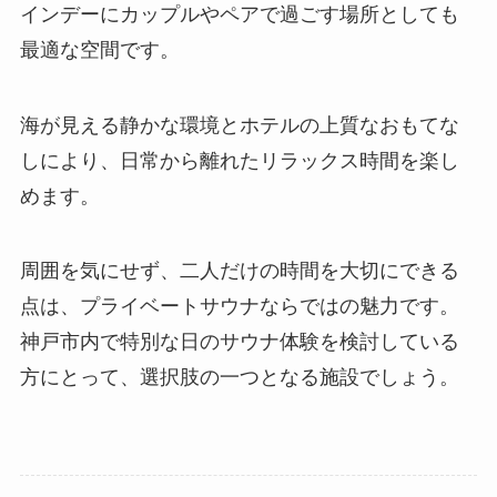
インデーにカップルやペアで過ごす場所としても
最適な空間です。
海が見える静かな環境とホテルの上質なおもてな
しにより、日常から離れたリラックス時間を楽し
めます。
周囲を気にせず、二人だけの時間を大切にできる
点は、プライベートサウナならではの魅力です。
神戸市内で特別な日のサウナ体験を検討している
方にとって、選択肢の一つとなる施設でしょう。