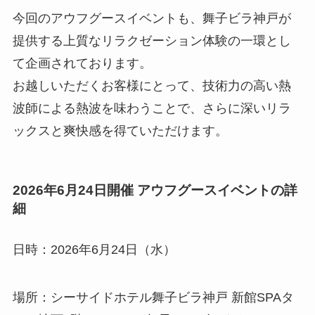
今回のアウフグースイベントも、舞子ビラ神戸が
提供する上質なリラクゼーション体験の一環とし
て企画されております。
お越しいただくお客様にとって、技術力の高い熱
波師による熱波を味わうことで、さらに深いリラ
ックスと爽快感を得ていただけます。
2026年6月24日開催 アウフグースイベントの詳
細
日時：2026年6月24日（水）
場所：シーサイドホテル舞子ビラ神戸 新館SPAタ