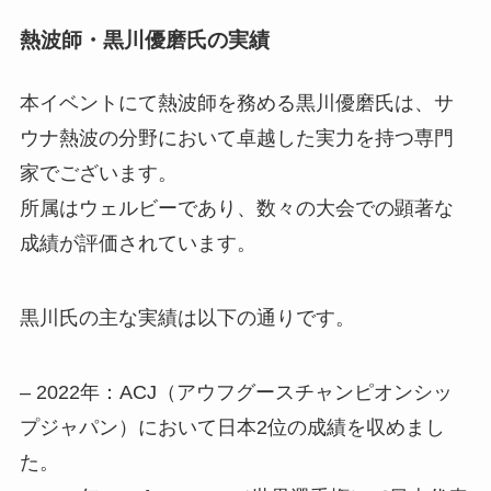
熱波師・黒川優磨氏の実績
本イベントにて熱波師を務める黒川優磨氏は、サ
ウナ熱波の分野において卓越した実力を持つ専門
家でございます。
所属はウェルビーであり、数々の大会での顕著な
成績が評価されています。
黒川氏の主な実績は以下の通りです。
– 2022年：ACJ（アウフグースチャンピオンシッ
プジャパン）において日本2位の成績を収めまし
た。