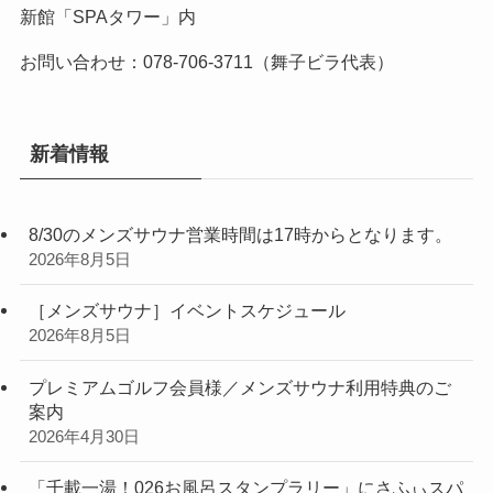
新館「SPAタワー」内
お問い合わせ：078-706-3711（舞子ビラ代表）
新着情報
8/30のメンズサウナ営業時間は17時からとなります。
2026年8月5日
［メンズサウナ］イベントスケジュール
2026年8月5日
プレミアムゴルフ会員様／メンズサウナ利用特典のご
案内
2026年4月30日
「千載一湯！026お風呂スタンプラリー」にさふぃスパ