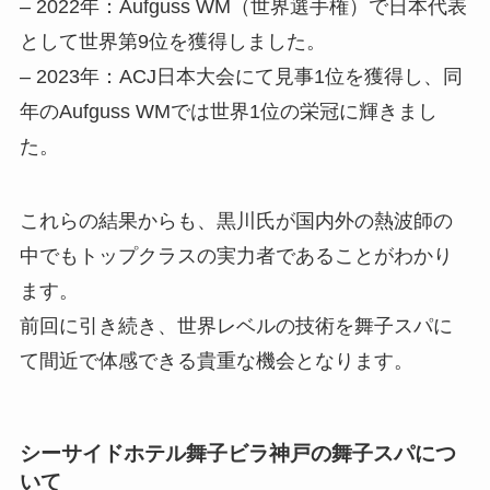
– 2022年：Aufguss WM（世界選手権）で日本代表
として世界第9位を獲得しました。
– 2023年：ACJ日本大会にて見事1位を獲得し、同
年のAufguss WMでは世界1位の栄冠に輝きまし
た。
これらの結果からも、黒川氏が国内外の熱波師の
中でもトップクラスの実力者であることがわかり
ます。
前回に引き続き、世界レベルの技術を舞子スパに
て間近で体感できる貴重な機会となります。
シーサイドホテル舞子ビラ神戸の舞子スパにつ
いて