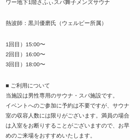
ワー地下1階さふぃスパ舞子メンズサウナ
熱波師：黒川優磨氏（ウェルビー所属）
1回目）15:00〜
2回目）16:00〜
3回目）18:00〜
■ ご利用について
当施設は男性専用のサウナ・スパ施設です。
イベントへのご参加に予約は不要ですが、サウナ
室の収容人数には限りがございます。満員の場合
は入室をお断りすることがございますので、お早
めのご来場をおすすめいたします。