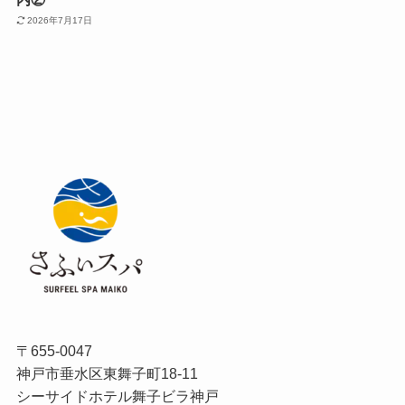
2026年7月17日
〒655-0047
神戸市垂水区東舞子町18-11
シーサイドホテル舞子ビラ神戸