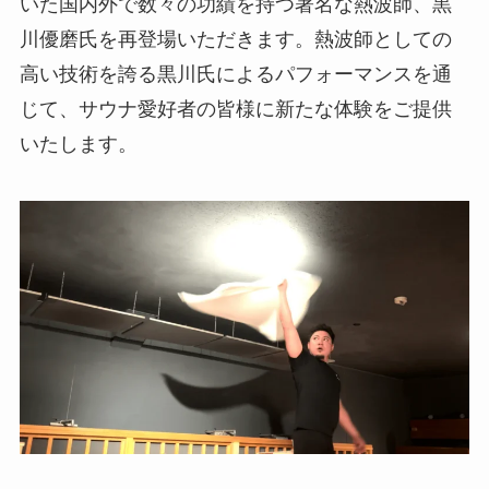
いた国内外で数々の功績を持つ著名な熱波師、黒
川優磨氏を再登場いただきます。熱波師としての
高い技術を誇る黒川氏によるパフォーマンスを通
じて、サウナ愛好者の皆様に新たな体験をご提供
いたします。