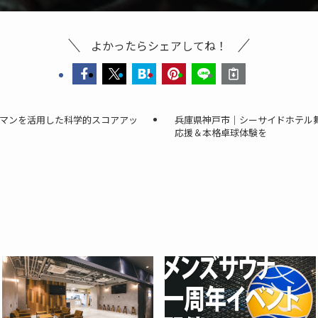
よかったらシェアしてね！
クマンを活用した科学的スコアアッ
兵庫県神戸市｜シーサイドホテル
応援＆本格卓球体験を