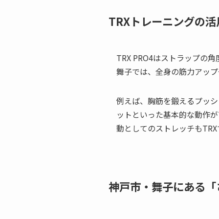
TRXトレーニングの活
TRX PRO4はストラッ
舞子では、全身の筋力アップ
例えば、胸筋を鍛えるプッシ
ットといった基本的な動作が
動としてのストレッチもTR
神戸市・舞子にある「