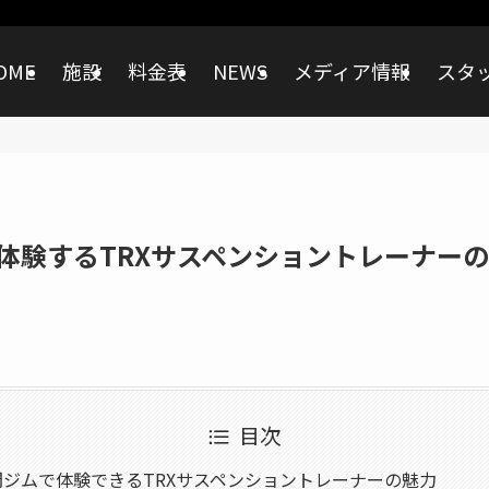
OME
施設
料金表
NEWS
メディア情報
スタ
で体験するTRXサスペンショントレーナー
目次
間ジムで体験できるTRXサスペンショントレーナーの魅力