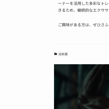
ーナーを活用した多彩なトレ
きるため、継続的なエクササ
ご興味がある方は、ぜひさふ
日本語