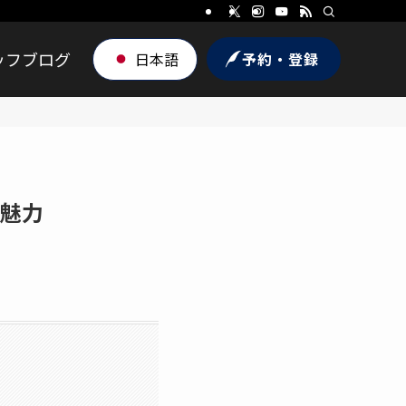
ッフブログ
日本語
予約・登録
の魅力