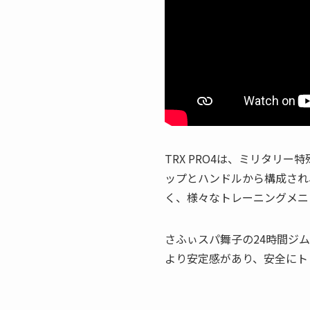
TRX PRO4は、ミリタリ
ップとハンドルから構成され
く、様々なトレーニングメニ
さふぃスパ舞子の24時間ジム
より安定感があり、安全にト