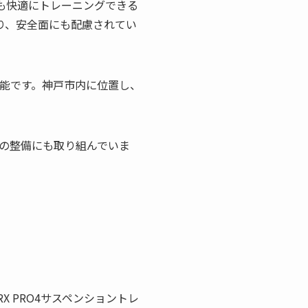
でも快適にトレーニングできる
り、安全面にも配慮されてい
可能です。神戸市内に位置し、
の整備にも取り組んでいま
 PRO4サスペンショントレ