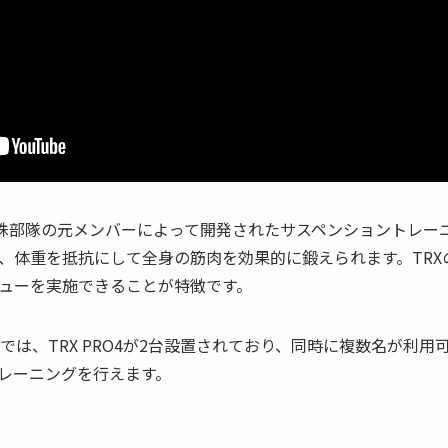
ー特殊部隊の元メンバーによって開発されたサスペンショントレー
、体重を抵抗にして全身の筋肉を効果的に鍛えられます。TRX
ューを実施できることが特徴です。
では、TRX PRO4が2台設置されており、同時に複数名が利
レーニングを行えます。