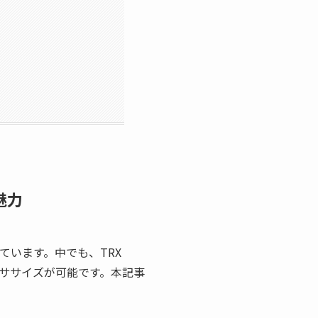
魅力
ています。中でも、TRX
クササイズが可能です。本記事