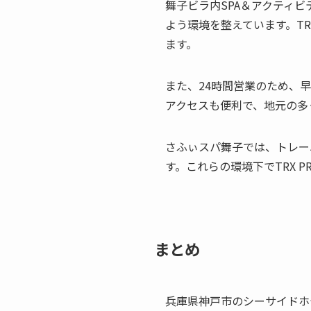
舞子ビラ内SPA＆アクティ
よう環境を整えています。T
ます。
また、24時間営業のため、
アクセスも便利で、地元の多
さふぃスパ舞子では、トレー
す。これらの環境下でTRX 
まとめ
兵庫県神戸市のシーサイドホテ