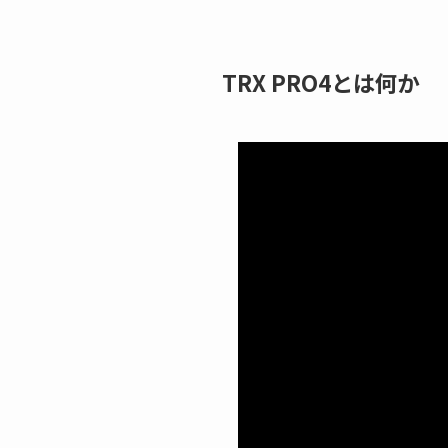
TRX PRO4とは何か