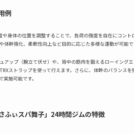
用例
プの角度や身体の位置を調整することで、負荷の強度を自在にコン
や体幹強化、柔軟性向上など目的に応じた多様な運動が可能で
ュアップ（腕立て伏せ）や、背中の筋肉を鍛えるローイングエ
TRXストラップを使って行えます。さらに、体幹のバランスを
Xで実施可能です。
さふぃスパ舞子」24時間ジムの特徴