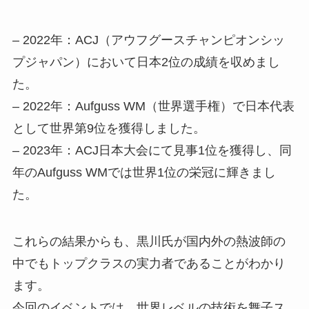
– 2022年：ACJ（アウフグースチャンピオンシッ
プジャパン）において日本2位の成績を収めまし
た。
– 2022年：Aufguss WM（世界選手権）で日本代表
として世界第9位を獲得しました。
– 2023年：ACJ日本大会にて見事1位を獲得し、同
年のAufguss WMでは世界1位の栄冠に輝きまし
た。
これらの結果からも、黒川氏が国内外の熱波師の
中でもトップクラスの実力者であることがわかり
ます。
今回のイベントでは、世界レベルの技術を舞子ス