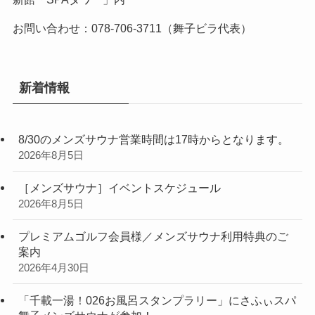
お問い合わせ：078-706-3711（舞子ビラ代表）
新着情報
8/30のメンズサウナ営業時間は17時からとなります。
2026年8月5日
［メンズサウナ］イベントスケジュール
2026年8月5日
プレミアムゴルフ会員様／メンズサウナ利用特典のご
案内
2026年4月30日
「千載一湯！026お風呂スタンプラリー」にさふぃスパ