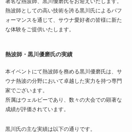
著名な熱波師、黒川優磨氏をお迎えいたします。
熱波師としての高い技術を誇る黒川氏によるパフ
ォーマンスを通じて、サウナ愛好者の皆様に新た
な体験をご提供いたします。
熱波師・黒川優磨氏の実績
本イベントにて熱波師を務める黒川優磨氏は、サ
ウナ熱波の分野において卓越した実力を持つ専門
家でございます。
所属はウェルビーであり、数々の大会での顕著な
成績が評価されています。
黒川氏の主な実績は以下の通りです。