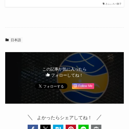
さふぃスパ舞子
日本語
この記事が気に入ったら
フォローしてね！
Follow Me
よかったらシェアしてね！