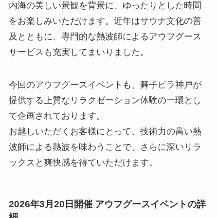
内海の美しい景観を背景に、ゆったりとした時間
をお楽しみいただけます。近年はサウナ文化の普
及とともに、専門的な熱波師によるアウフグース
サービスも充実してまいりました。
今回のアウフグースイベントも、舞子ビラ神戸が
提供する上質なリラクゼーション体験の一環とし
て企画されております。
お越しいただくお客様にとって、技術力の高い熱
波師による熱波を味わうことで、さらに深いリラ
ックスと爽快感を得ていただけます。
2026年3月20日開催 アウフグースイベントの詳
細