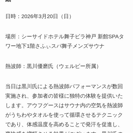
日時：2026年3月20日（日）
場所：シーサイドホテル舞子ビラ神戸 新館SPAタ
ワー地下1階さふぃスパ舞子メンズサウナ
熱波師：黒川優磨氏（ウェルビー所属）
当日は黒川氏による熱波師パフォーマンスが数回
実施され、参加者の皆様に独特の体験を提供いた
します。アウフグースはサウナ内の空気を熱波師
がうちわやタオルを使って循環させるテクニック
であり、体感温度を高めることで発汗を促進し、