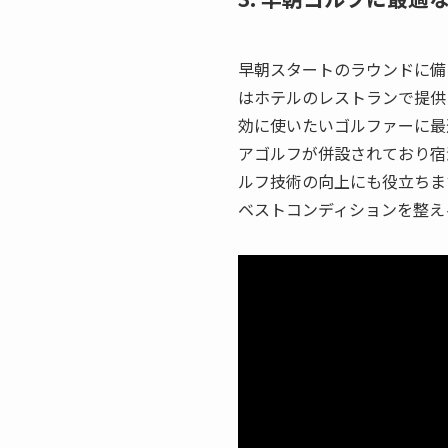
早朝スタートのラウンドに備
はホテルのレストランで提供
効に使いたいゴルファーに最
アゴルフが併設されており宿
ルフ技術の向上にも役立ちま
ベストコンディションを整え