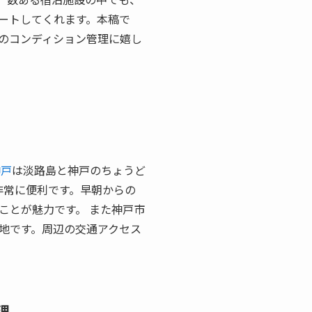
ートしてくれます。本稿で
のコンディション管理に嬉し
神戸
は淡路島と神戸のちょうど
が非常に便利です。早朝からの
ことが魅力です。 また神戸市
地です。周辺の交通アクセス
理