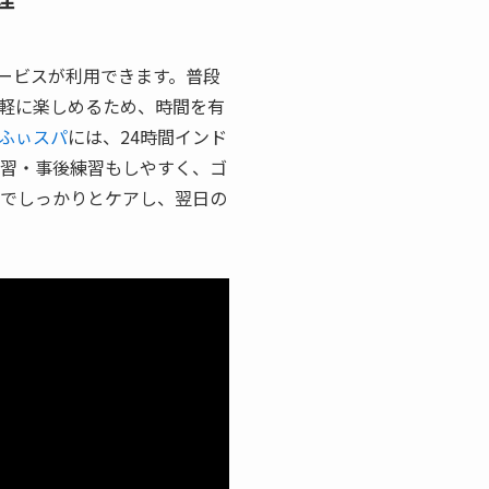
ービスが利用できます。普段
軽に楽しめるため、時間を有
ふぃスパ
には、24時間インド
練習・事後練習もしやすく、ゴ
でしっかりとケアし、翌日の