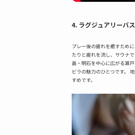
4. ラグジュアリー
プレー後の疲れを癒すために
たりと疲れを流し、サウナで
島・明石を中心に広がる瀬戸
ビラの魅力のひとつです。 
すめです。